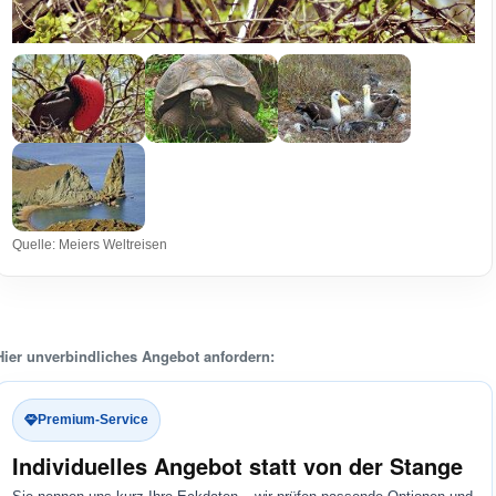
Quelle: Meiers Weltreisen
Hier unverbindliches Angebot anfordern:
Premium-Service
Individuelles Angebot statt von der Stange