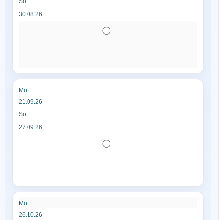
So.
30.08.26
Mo.
21.09.26 -
So.
27.09.26
Mo.
26.10.26 -