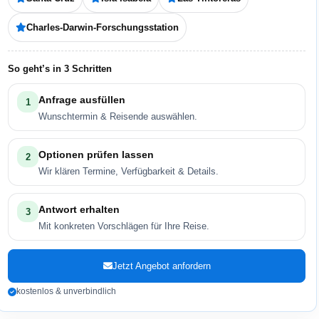
Charles-Darwin-Forschungsstation
So geht’s in 3 Schritten
Anfrage ausfüllen
1
Wunschtermin & Reisende auswählen.
Optionen prüfen lassen
2
Wir klären Termine, Verfügbarkeit & Details.
Antwort erhalten
3
Mit konkreten Vorschlägen für Ihre Reise.
Jetzt Angebot anfordern
kostenlos & unverbindlich