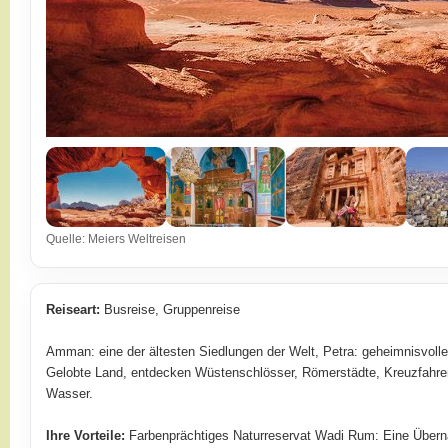
Quelle: Meiers Weltreisen
Reiseart:
Busreise, Gruppenreise
Amman: eine der ältesten Siedlungen der Welt, Petra: geheimnisvoll
Gelobte Land, entdecken Wüstenschlösser, Römerstädte, Kreuzfahre
Wasser.
Ihre Vorteile:
Farbenprächtiges Naturreservat Wadi Rum: Eine Übe