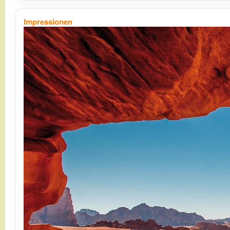
Impressionen