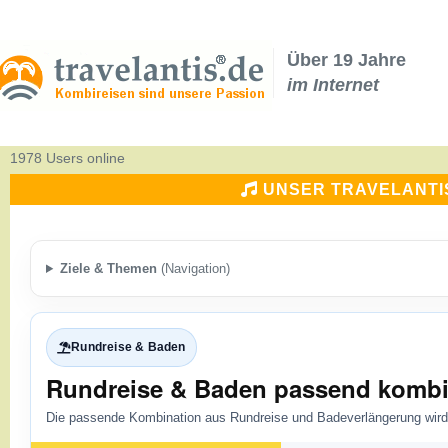
Über 19 Jahre
im Internet
1978 Users online
UNSER TRAVELANTI
Ziele & Themen
(Navigation)
Rundreise & Baden
Rundreise & Baden passend kombi
Die passende Kombination aus Rundreise und Badeverlängerung wird 