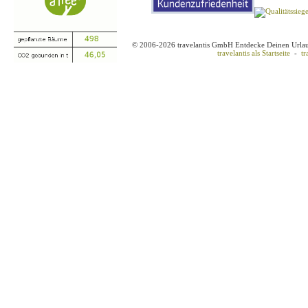
© 2006-2026 travelantis GmbH Entdecke Deinen Urla
travelantis als Startseite
-
tr