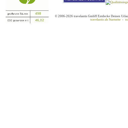
© 2006-2026 travelantis GmbH Entdecke Deinen Urla
travelantis als Startseite
-
tr