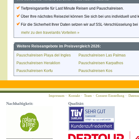
Tiefpreisgarantie für Last Minute Reisen und Pauschalreisen.
Über Ihre nächstes Reiseziel können Sie sich bei uns individuell und 
Für die Sicherheit Ihrer Daten setzen wir auf SSL-Verschlüsselung be
mehr zu den travelantis Vorteilen »
Weitere Reiseangebote im Preisvergleich 2026:
Pauschalreisen Playa del Ingles
Pauschalreisen Las Palmas
Pauschalreisen Heraklion
Pauschalreisen Karpathos
Pauschalreisen Korfu
Pauschalreisen Kos
Impressum
·
Kontakt
·
Team
·
Consent Einstellung
·
Datens
Nachhaltigkeit:
Qualität: