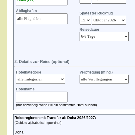
Abflughafen
Spätester Rückflug
Reisedauer
2. Details zur Reise (optional)
Hotelkategorie
Verpflegung (mind.)
Hotelname
(nur notwendig, wenn Sie ein bestimmtes Hotel suchen)
Reiseregionen mit Transfer ab Doha 2026/2027:
(Gebiete alphabetisch geordnet)
Doha