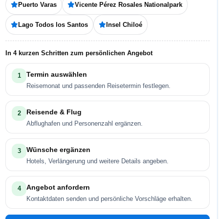
Puerto Varas
Vicente Pérez Rosales Nationalpark
Lago Todos los Santos
Insel Chiloé
In 4 kurzen Schritten zum persönlichen Angebot
Termin auswählen
1
Reisemonat und passenden Reisetermin festlegen.
Reisende & Flug
2
Abflughafen und Personenzahl ergänzen.
Wünsche ergänzen
3
Hotels, Verlängerung und weitere Details angeben.
Angebot anfordern
4
Kontaktdaten senden und persönliche Vorschläge erhalten.