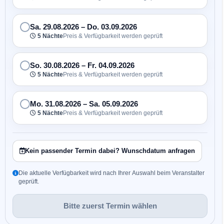
Sa. 29.08.2026
–
Do. 03.09.2026
5 Nächte
Preis & Verfügbarkeit werden geprüft
So. 30.08.2026
–
Fr. 04.09.2026
5 Nächte
Preis & Verfügbarkeit werden geprüft
Mo. 31.08.2026
–
Sa. 05.09.2026
5 Nächte
Preis & Verfügbarkeit werden geprüft
Kein passender Termin dabei? Wunschdatum anfragen
Die aktuelle Verfügbarkeit wird nach Ihrer Auswahl beim Veranstalter
geprüft.
Bitte zuerst Termin wählen