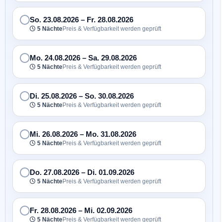
So. 23.08.2026
–
Fr. 28.08.2026
5 Nächte
Preis & Verfügbarkeit werden geprüft
Mo. 24.08.2026
–
Sa. 29.08.2026
5 Nächte
Preis & Verfügbarkeit werden geprüft
Di. 25.08.2026
–
So. 30.08.2026
5 Nächte
Preis & Verfügbarkeit werden geprüft
Mi. 26.08.2026
–
Mo. 31.08.2026
5 Nächte
Preis & Verfügbarkeit werden geprüft
Do. 27.08.2026
–
Di. 01.09.2026
5 Nächte
Preis & Verfügbarkeit werden geprüft
Fr. 28.08.2026
–
Mi. 02.09.2026
5 Nächte
Preis & Verfügbarkeit werden geprüft