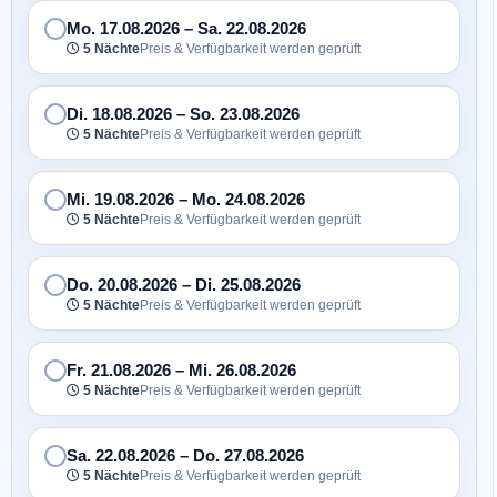
Mo. 17.08.2026
–
Sa. 22.08.2026
5 Nächte
Preis & Verfügbarkeit werden geprüft
Di. 18.08.2026
–
So. 23.08.2026
5 Nächte
Preis & Verfügbarkeit werden geprüft
Mi. 19.08.2026
–
Mo. 24.08.2026
5 Nächte
Preis & Verfügbarkeit werden geprüft
Do. 20.08.2026
–
Di. 25.08.2026
5 Nächte
Preis & Verfügbarkeit werden geprüft
Fr. 21.08.2026
–
Mi. 26.08.2026
5 Nächte
Preis & Verfügbarkeit werden geprüft
Sa. 22.08.2026
–
Do. 27.08.2026
5 Nächte
Preis & Verfügbarkeit werden geprüft