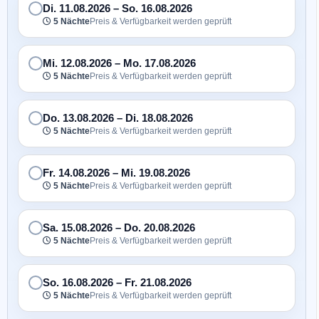
Di. 11.08.2026
–
So. 16.08.2026
5 Nächte
Preis & Verfügbarkeit werden geprüft
Mi. 12.08.2026
–
Mo. 17.08.2026
5 Nächte
Preis & Verfügbarkeit werden geprüft
Do. 13.08.2026
–
Di. 18.08.2026
5 Nächte
Preis & Verfügbarkeit werden geprüft
Fr. 14.08.2026
–
Mi. 19.08.2026
5 Nächte
Preis & Verfügbarkeit werden geprüft
Sa. 15.08.2026
–
Do. 20.08.2026
5 Nächte
Preis & Verfügbarkeit werden geprüft
So. 16.08.2026
–
Fr. 21.08.2026
5 Nächte
Preis & Verfügbarkeit werden geprüft