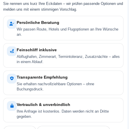
Sie nennen uns kurz Ihre Eckdaten – wir prüfen passende Optionen und
melden uns mit einem stimmigen Vorschlag.
Persönliche Beratung
Wir passen Route, Hotels und Flugoptionen an Ihre Wünsche
an.
Feinschliff inklusive
Abflughafen, Zimmerart, Termintoleranz, Zusatznächte – alles
in einem Ablauf.
Transparente Empfehlung
Sie erhalten nachvollziehbare Optionen – ohne
Buchungsdruck.
Vertraulich & unverbindlich
Ihre Anfrage ist kostenlos. Daten werden nicht an Dritte
gegeben.