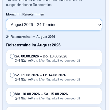
ausgeschriebenen Reisetermine.
Monat mit Reiseterminen
24 Reisetermine im August 2026
Reisetermine im August 2026
Sa. 08.08.2026
–
Do. 13.08.2026
5 Nächte
Preis & Verfügbarkeit werden geprüft
So. 09.08.2026
–
Fr. 14.08.2026
5 Nächte
Preis & Verfügbarkeit werden geprüft
Mo. 10.08.2026
–
Sa. 15.08.2026
5 Nächte
Preis & Verfügbarkeit werden geprüft