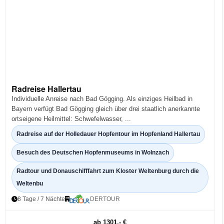
Radreise Hallertau
Individuelle Anreise nach Bad Gögging. Als einziges Heilbad in
Bayern verfügt Bad Gögging gleich über drei staatlich anerkannte
ortseigene Heilmittel: Schwefelwasser, ...
Radreise auf der Holledauer Hopfentour im Hopfenland Hallertau
Besuch des Deutschen Hopfenmuseums in Wolnzach
Radtour und Donauschifffahrt zum Kloster Weltenburg durch die
Weltenbu
8 Tage / 7 Nächte
DERTOUR
ab 1301,- €