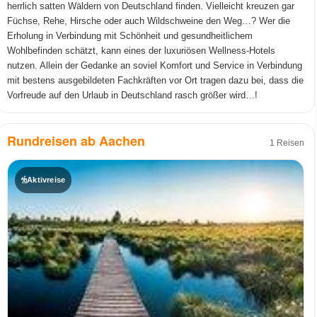
herrlich satten Wäldern von Deutschland finden. Vielleicht kreuzen gar
Füchse, Rehe, Hirsche oder auch Wildschweine den Weg…? Wer die
Erholung in Verbindung mit Schönheit und gesundheitlichem
Wohlbefinden schätzt, kann eines der luxuriösen Wellness-Hotels
nutzen. Allein der Gedanke an soviel Komfort und Service in Verbindung
mit bestens ausgebildeten Fachkräften vor Ort tragen dazu bei, dass die
Vorfreude auf den Urlaub in Deutschland rasch größer wird…!
Rundreisen ab Aachen
1 Reisen
Aktivreise