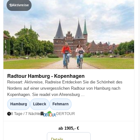
Aktivreise
Radtour Hamburg - Kopenhagen
Reiseart: Aktivreise, Radreise Entdecken Sie die Schönheit des
Nordens auf einer unvergesslichen Radtour von Hamburg nach
Kopenhagen. Sie readel von Ahrensburg ...
Hamburg
Lübeck
Fehmarn
8 Tage / 7 Nächte
DERTOUR
ab 1905,- €
Details