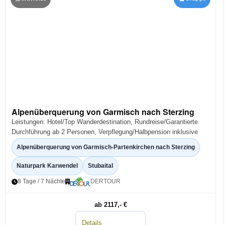
Alpenüberquerung von Garmisch nach Sterzing
Leistungen: Hotel/Top Wanderdestination, Rundreise/Garantierte
Durchführung ab 2 Personen, Verpflegung/Halbpension inklusive
Alpenüberquerung von Garmisch-Partenkirchen nach Sterzing
Naturpark Karwendel
Stubaital
8 Tage / 7 Nächte
DERTOUR
ab 2117,- €
Details