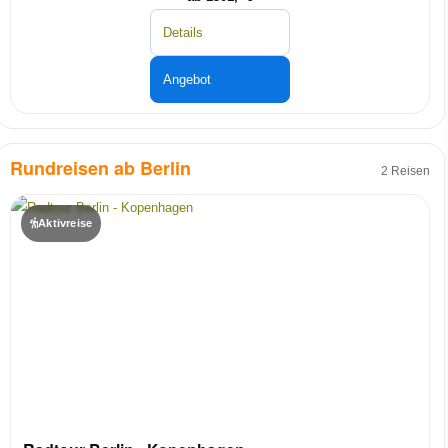
Details
Angebot
Rundreisen ab Berlin
2 Reisen
Aktivreise