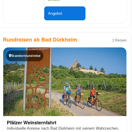
Angebot
Rundreisen ab Bad Dürkheim
1 Reisen
Standortrundreise
Pfälzer Weinsternfahrt
Individuelle Anreise nach Bad Dürkheim mit seinem Wahrzeichen,