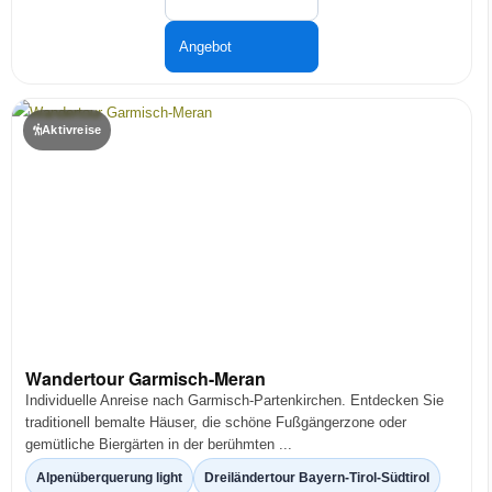
Angebot
Aktivreise
Wandertour Garmisch-Meran
Individuelle Anreise nach Garmisch-Partenkirchen. Entdecken Sie
traditionell bemalte Häuser, die schöne Fußgängerzone oder
gemütliche Biergärten in der berühmten ...
Alpenüberquerung light
Dreiländertour Bayern-Tirol-Südtirol