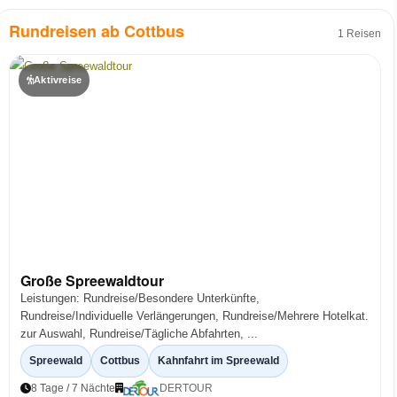
Rundreisen ab Cottbus
1 Reisen
Aktivreise
Große Spreewaldtour
Leistungen: Rundreise/Besondere Unterkünfte,
Rundreise/Individuelle Verlängerungen, Rundreise/Mehrere Hotelkat.
zur Auswahl, Rundreise/Tägliche Abfahrten, ...
Spreewald
Cottbus
Kahnfahrt im Spreewald
8 Tage / 7 Nächte
DERTOUR