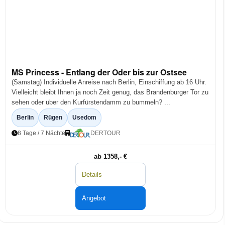
MS Princess - Entlang der Oder bis zur Ostsee
(Samstag) Individuelle Anreise nach Berlin, Einschiffung ab 16 Uhr.
Vielleicht bleibt Ihnen ja noch Zeit genug, das Brandenburger Tor zu
sehen oder über den Kurfürstendamm zu bummeln? ...
Berlin
Rügen
Usedom
8 Tage / 7 Nächte
DERTOUR
ab 1358,- €
Details
Angebot