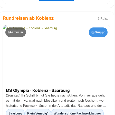
Rundreisen ab Koblenz
1 Reisen
Aktivreise
Gruppe
MS Olympia - Koblenz - Saarburg
(Sonntag) Ihr Schiff bringt Sie heute nach Alken. Von hier aus geht
es mit dem Fahrrad nach Moselkern und weiter nach Cochem, wo
historische Fachwerkhäuser in der Altstadt, das Rathaus und der ...
Saarburg
Klein Venedig"
Wunderschöne Fachwerkhäuser