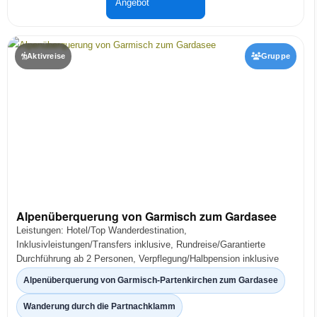
Angebot
Aktivreise
Gruppe
Alpenüberquerung von Garmisch zum Gardasee
Leistungen: Hotel/Top Wanderdestination,
Inklusivleistungen/Transfers inklusive, Rundreise/Garantierte
Durchführung ab 2 Personen, Verpflegung/Halbpension inklusive
Alpenüberquerung von Garmisch-Partenkirchen zum Gardasee
Wanderung durch die Partnachklamm