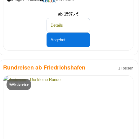
ab 1597,- €
Details
Angebot
Rundreisen ab Friedrichshafen
1 Reisen
Aktivreise