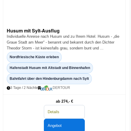
Husum mit Sylt-Ausflug
Individuelle Anreise nach Husum und zu Ihrem Hotel. Husum - „die
Graue Stadt am Meer“ - benannt und bekannt durch den Dichter
Theodor Storm - ist keinesfalls grau, sondern bunt und ...
Nordfriesische Küste erleben
Hafenstadt Husum mit Altstadt und Binnenhafen
Bahnfahrt über den Hindenburgdamm nach Sylt
3 Tage / 2 Nächte
DERTOUR
ab 274,- €
Details
Angebot