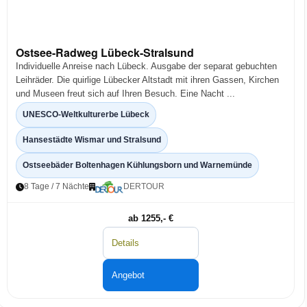
Ostsee-Radweg Lübeck-Stralsund
Individuelle Anreise nach Lübeck. Ausgabe der separat gebuchten
Leihräder. Die quirlige Lübecker Altstadt mit ihren Gassen, Kirchen
und Museen freut sich auf Ihren Besuch. Eine Nacht ...
UNESCO-Weltkulturerbe Lübeck
Hansestädte Wismar und Stralsund
Ostseebäder Boltenhagen Kühlungsborn und Warnemünde
8 Tage / 7 Nächte
DERTOUR
ab 1255,- €
Details
Angebot