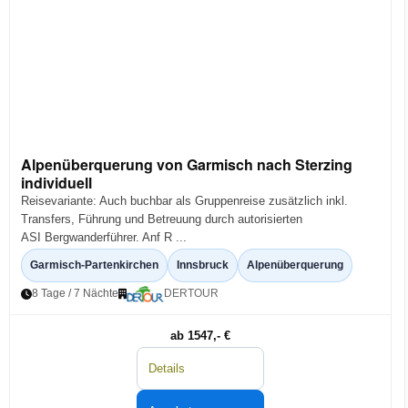
Alpenüberquerung von Garmisch nach Sterzing
individuell
Reisevariante: Auch buchbar als Gruppenreise zusätzlich inkl.
Transfers, Führung und Betreuung durch autorisierten
ASI Bergwanderführer. Anf R ...
Garmisch-Partenkirchen
Innsbruck
Alpenüberquerung
8 Tage / 7 Nächte
DERTOUR
ab 1547,- €
Details