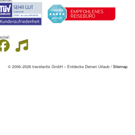
ocial:
© 2006–2026 travelantis GmbH – Entdecke Deinen Urlaub /
Sitemap