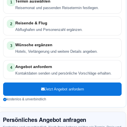
Termin auswählen
1
Reisemonat und passenden Reisetermin festlegen.
Reisende & Flug
2
Abflughafen und Personenzahl ergänzen.
Wünsche ergänzen
3
Hotels, Verlängerung und weitere Details angeben.
Angebot anfordern
4
Kontaktdaten senden und persönliche Vorschläge erhalten.
Jetzt Angebot anfordern
kostenlos & unverbindlich
Persönliches Angebot anfragen