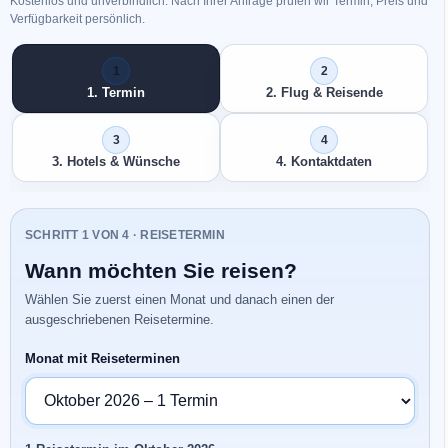
Kostenlos und unverbindlich. Nach Ihrer Anfrage prüfen wir Termin, Preis und
Verfügbarkeit persönlich.
1. Termin
2. Flug & Reisende
3. Hotels & Wünsche
4. Kontaktdaten
SCHRITT 1 VON 4 · REISETERMIN
Wann möchten Sie reisen?
Wählen Sie zuerst einen Monat und danach einen der
ausgeschriebenen Reisetermine.
Monat mit Reiseterminen