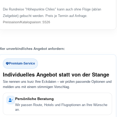
Die Rundreise "Höhepunkte Chiles" kann auch ohne Flüge (ab/an
Zielgebiet) gebucht werden. Preis je Termin auf Anfrage.
Preissaison/Katalogsaison: SS26
Hier unverbindliches Angebot anfordern:
Premium-Service
Individuelles Angebot statt von der Stange
Sie nennen uns kurz Ihre Eckdaten – wir prüfen passende Optionen und
melden uns mit einem stimmigen Vorschlag.
Persönliche Beratung
Wir passen Route, Hotels und Flugoptionen an Ihre Wünsche
an.