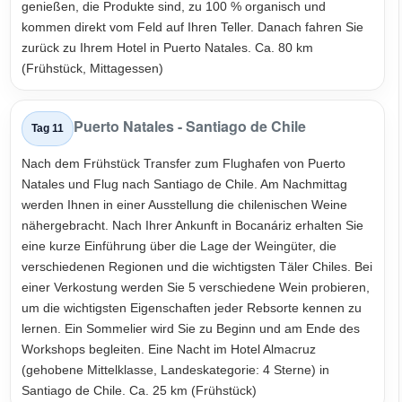
genießen, die Produkte sind, zu 100 % organisch und
kommen direkt vom Feld auf Ihren Teller. Danach fahren Sie
zurück zu Ihrem Hotel in Puerto Natales. Ca. 80 km
(Frühstück, Mittagessen)
Puerto Natales - Santiago de Chile
Tag 11
Nach dem Frühstück Transfer zum Flughafen von Puerto
Natales und Flug nach Santiago de Chile. Am Nachmittag
werden Ihnen in einer Ausstellung die chilenischen Weine
nähergebracht. Nach Ihrer Ankunft in Bocanáriz erhalten Sie
eine kurze Einführung über die Lage der Weingüter, die
verschiedenen Regionen und die wichtigsten Täler Chiles. Bei
einer Verkostung werden Sie 5 verschiedene Wein probieren,
um die wichtigsten Eigenschaften jeder Rebsorte kennen zu
lernen. Ein Sommelier wird Sie zu Beginn und am Ende des
Workshops begleiten. Eine Nacht im Hotel Almacruz
(gehobene Mittelklasse, Landeskategorie: 4 Sterne) in
Santiago de Chile. Ca. 25 km (Frühstück)