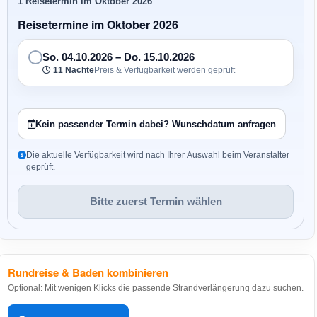
1 Reisetermin im Oktober 2026
Reisetermine im Oktober 2026
So. 04.10.2026
–
Do. 15.10.2026
11 Nächte
Preis & Verfügbarkeit werden geprüft
Kein passender Termin dabei? Wunschdatum anfragen
Die aktuelle Verfügbarkeit wird nach Ihrer Auswahl beim Veranstalter
geprüft.
Bitte zuerst Termin wählen
Rundreise & Baden kombinieren
Optional: Mit wenigen Klicks die passende Strandverlängerung dazu suchen.