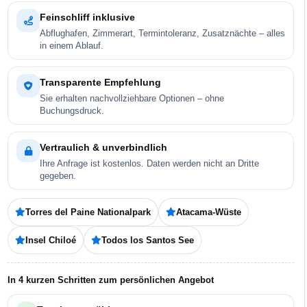
Feinschliff inklusive
Abflughafen, Zimmerart, Termintoleranz, Zusatznächte – alles
in einem Ablauf.
Transparente Empfehlung
Sie erhalten nachvollziehbare Optionen – ohne
Buchungsdruck.
Vertraulich & unverbindlich
Ihre Anfrage ist kostenlos. Daten werden nicht an Dritte
gegeben.
Torres del Paine Nationalpark
Atacama-Wüste
Insel Chiloé
Todos los Santos See
In 4 kurzen Schritten zum persönlichen Angebot