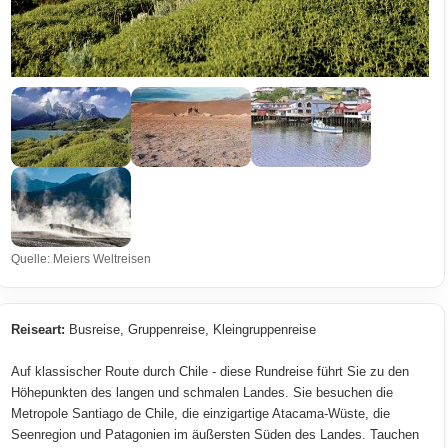
Quelle: Meiers Weltreisen
Reiseart:
Busreise, Gruppenreise, Kleingruppenreise
Auf klassischer Route durch Chile - diese Rundreise führt Sie zu den
Höhepunkten des langen und schmalen Landes. Sie besuchen die
Metropole Santiago de Chile, die einzigartige Atacama-Wüste, die
Seenregion und Patagonien im äußersten Süden des Landes. Tauchen