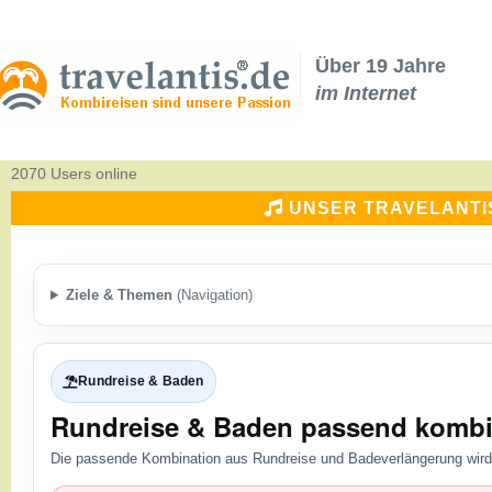
Über 19 Jahre
im Internet
2070 Users online
UNSER TRAVELANTI
Ziele & Themen
(Navigation)
Rundreise & Baden
Rundreise & Baden passend kombi
Die passende Kombination aus Rundreise und Badeverlängerung wird 