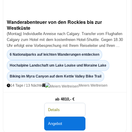
Wanderabenteuer von den Rockies bis zur
Westküste
(Montag) Individuelle Anreise nach Calgary. Transfer vom Flughafen
Calgary zum Hotel mit dem kostenfreien Hotel-Shuttle. Gegen 18.30
Uhr erfolgt eine Vorbesprechung mit Ihrem Reiseleiter und Ihren ...
6 Nationalparks auf leichten Wanderungen entdecken
Hochalpine Landschaft um Lake Louise und Moraine Lake
Biking im Myra Canyon auf dem Kettle Valley Bike Trail
14 Tage / 13 Nächte
Meiers Weltreisen
ab 4810,- €
Details
Angebot