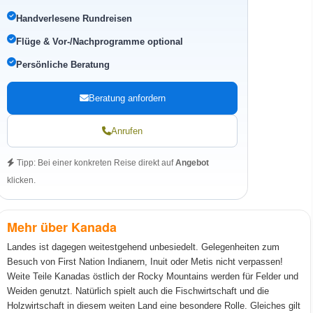
Handverlesene Rundreisen
Flüge & Vor-/Nachprogramme optional
Persönliche Beratung
Beratung anfordern
Anrufen
Tipp: Bei einer konkreten Reise direkt auf
Angebot
klicken.
Mehr über Kanada
Landes ist dagegen weitestgehend unbesiedelt. Gelegenheiten zum
Besuch von First Nation Indianern, Inuit oder Metis nicht verpassen!
Weite Teile Kanadas östlich der Rocky Mountains werden für Felder und
Weiden genutzt. Natürlich spielt auch die Fischwirtschaft und die
Holzwirtschaft in diesem weiten Land eine besondere Rolle. Gleiches gilt