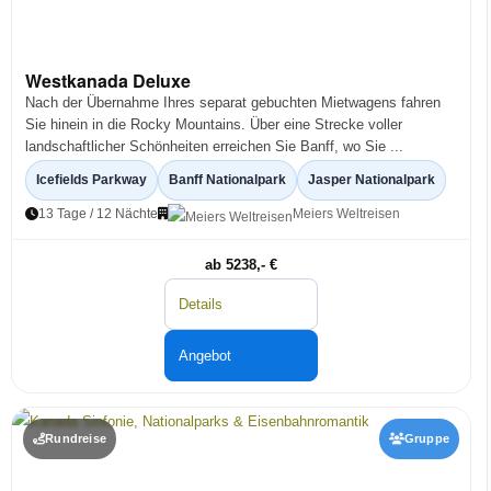
Westkanada Deluxe
Nach der Übernahme Ihres separat gebuchten Mietwagens fahren
Sie hinein in die Rocky Mountains. Über eine Strecke voller
landschaftlicher Schönheiten erreichen Sie Banff, wo Sie ...
Icefields Parkway
Banff Nationalpark
Jasper Nationalpark
13 Tage / 12 Nächte
Meiers Weltreisen
ab 5238,- €
Details
Angebot
Rundreise
Gruppe