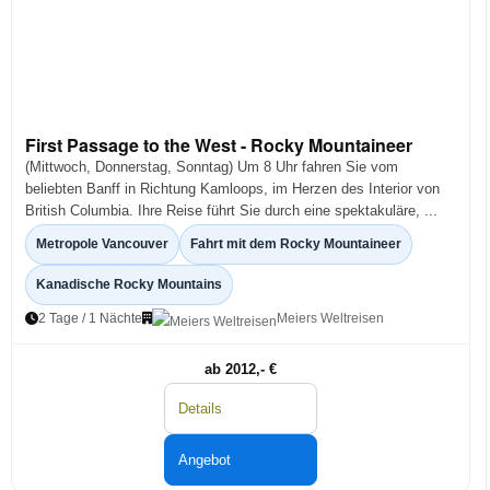
First Passage to the West - Rocky Mountaineer
(Mittwoch, Donnerstag, Sonntag) Um 8 Uhr fahren Sie vom
beliebten Banff in Richtung Kamloops, im Herzen des Interior von
British Columbia. Ihre Reise führt Sie durch eine spektakuläre, ...
Metropole Vancouver
Fahrt mit dem Rocky Mountaineer
Kanadische Rocky Mountains
2 Tage / 1 Nächte
Meiers Weltreisen
ab 2012,- €
Details
Angebot