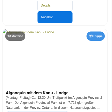
Details
Angebot
Aktivreise
Gruppe
Algonquin mit dem Kanu - Lodge
(Montag, Freitag) Ca. 12:30 Uhr Treffpunkt im Algonquin Provincial
Park. Der Algonquin Provincial Park ist ein 7.725 qkm großer
Naturpark in der Provinz Ontario. In diesem Naturschutzgebiet ...