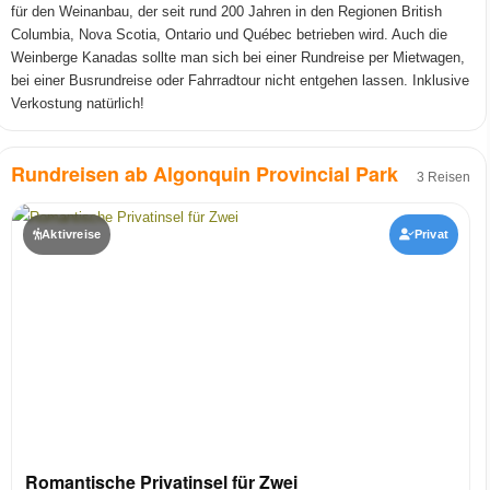
für den Weinanbau, der seit rund 200 Jahren in den Regionen British
Columbia, Nova Scotia, Ontario und Québec betrieben wird. Auch die
Weinberge Kanadas sollte man sich bei einer Rundreise per Mietwagen,
bei einer Busrundreise oder Fahrradtour nicht entgehen lassen. Inklusive
Verkostung natürlich!
Rundreisen ab Algonquin Provincial Park
3 Reisen
Aktivreise
Privat
Romantische Privatinsel für Zwei