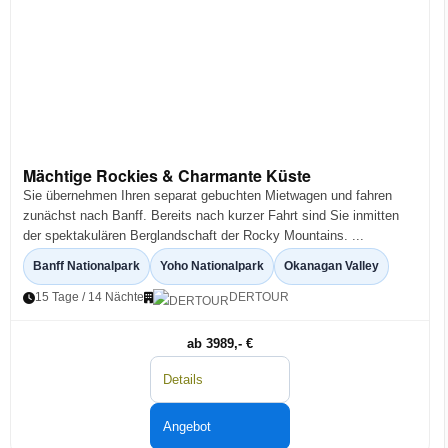
Mächtige Rockies & Charmante Küste
Sie übernehmen Ihren separat gebuchten Mietwagen und fahren
zunächst nach Banff. Bereits nach kurzer Fahrt sind Sie inmitten
der spektakulären Berglandschaft der Rocky Mountains. ...
Banff Nationalpark
Yoho Nationalpark
Okanagan Valley
15 Tage / 14 Nächte
DERTOUR
ab 3989,- €
Details
Angebot