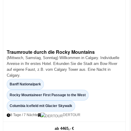
Traumroute durch die Rocky Mountains
(Mittwoch, Samstag, Sonntag) Willkommen in Calgary. Individuelle
Anreise in Ihr erstes Hotel. Erkunden Sie die Stadt am Bow River
auf eigene Faust, z.B. vom Calgary Tower aus. Eine Nacht in
Calgary.
Banff Nationalpark
Rocky Mountaineer First Passage to the West
Columbia Icefield mit Glacier Skywalk
8 Tage / 7 Nächte
DERTOUR
ab 4465,- €