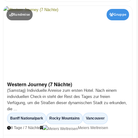
Rundreise
Gruppe
Western Journey (7 Nächte)
(Samstag) Individuelle Anreise zum ersten Hotel. Nach einem
individuellen Check-in steht der Rest des Tages zur freien
Verfügung, um die Straßen dieser dynamischen Stadt zu erkunden,
die ...
Banff Nationalpark
Rocky Mountains
Vancouver
8 Tage / 7 Nächte
Meiers Weltreisen