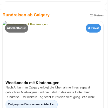
Rundreisen ab Calgary
26 Reisen
Selbstfahrer
Privat
Westkanada mit Kinderaugen
Nach Ankunft in Calgary erfolgt die Übernahme Ihres separat
gebuchten Mietwagens und die Fahrt in das erste Hotel Ihrer
Rundreise. Der weitere Tag steht zur freien Verfügung. Wie wäre ...
Calgary und Vancouver entdecken