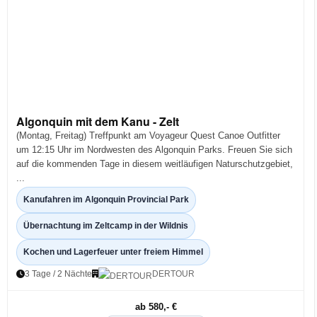
Algonquin mit dem Kanu - Zelt
(Montag, Freitag) Treffpunkt am Voyageur Quest Canoe Outfitter
um 12:15 Uhr im Nordwesten des Algonquin Parks. Freuen Sie sich
auf die kommenden Tage in diesem weitläufigen Naturschutzgebiet,
...
Kanufahren im Algonquin Provincial Park
Übernachtung im Zeltcamp in der Wildnis
Kochen und Lagerfeuer unter freiem Himmel
3 Tage / 2 Nächte
DERTOUR
ab 580,- €