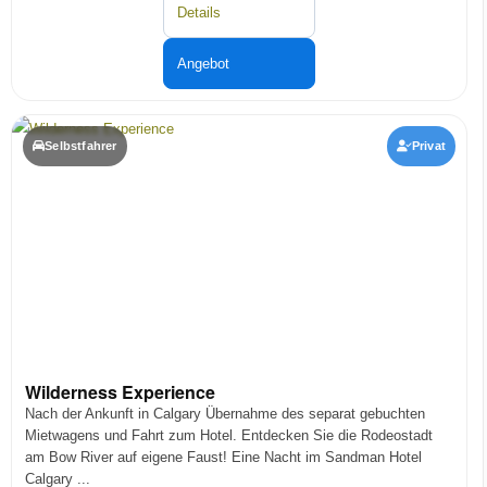
Details
Angebot
Selbstfahrer
Privat
Wilderness Experience
Nach der Ankunft in Calgary Übernahme des separat gebuchten
Mietwagens und Fahrt zum Hotel. Entdecken Sie die Rodeostadt
am Bow River auf eigene Faust! Eine Nacht im Sandman Hotel
Calgary ...