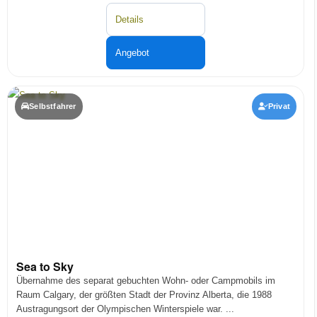
Details
Angebot
Selbstfahrer
Privat
Sea to Sky
Übernahme des separat gebuchten Wohn- oder Campmobils im
Raum Calgary, der größten Stadt der Provinz Alberta, die 1988
Austragungsort der Olympischen Winterspiele war. ...