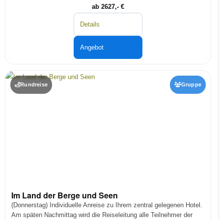
ab 2627,- €
Details
Angebot
Rundreise
Gruppe
Im Land der Berge und Seen
(Donnerstag) Individuelle Anreise zu Ihrem zentral gelegenen Hotel.
Am späten Nachmittag wird die Reiseleitung alle Teilnehmer der