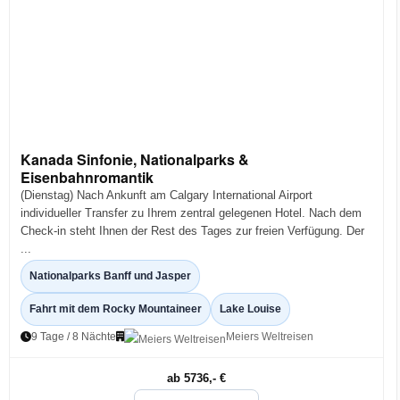
Kanada Sinfonie, Nationalparks &
Eisenbahnromantik
(Dienstag) Nach Ankunft am Calgary International Airport
individueller Transfer zu Ihrem zentral gelegenen Hotel. Nach dem
Check-in steht Ihnen der Rest des Tages zur freien Verfügung. Der
...
Nationalparks Banff und Jasper
Fahrt mit dem Rocky Mountaineer
Lake Louise
9 Tage / 8 Nächte
Meiers Weltreisen
ab 5736,- €