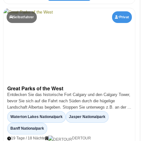
Selbstfahrer
Privat
Great Parks of the West
Entdecken Sie das historische Fort Calgary und den Calgary Tower,
bevor Sie sich auf die Fahrt nach Süden durch die hügelige
Landschaft Albertas begeben. Stoppen Sie unterwegs z.B. an der ...
Waterton Lakes Nationalpark
Jasper Nationalpark
Banff Nationalpark
19 Tage / 18 Nächte
DERTOUR