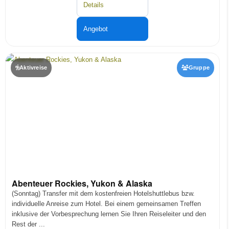
Details
Angebot
Aktivreise
Gruppe
Abenteuer Rockies, Yukon & Alaska
(Sonntag) Transfer mit dem kostenfreien Hotelshuttlebus bzw.
individuelle Anreise zum Hotel. Bei einem gemeinsamen Treffen
inklusive der Vorbesprechung lernen Sie Ihren Reiseleiter und den
Rest der ...