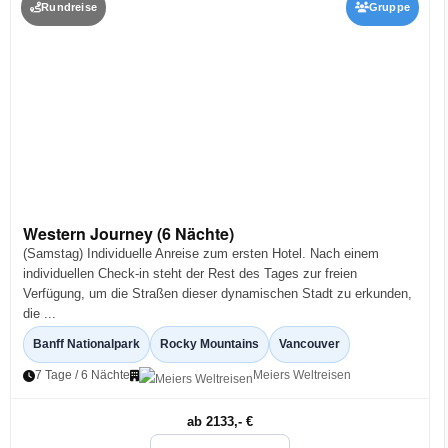
Rundreise
Gruppe
Western Journey (6 Nächte)
(Samstag) Individuelle Anreise zum ersten Hotel. Nach einem
individuellen Check-in steht der Rest des Tages zur freien
Verfügung, um die Straßen dieser dynamischen Stadt zu erkunden,
die ...
Banff Nationalpark
Rocky Mountains
Vancouver
7 Tage / 6 Nächte
Meiers Weltreisen
ab 2133,- €