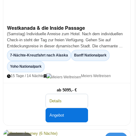
Westkanada & die Inside Passage
(Samstag) Individuelle Anreise zum Hotel. Nach dem individuellen
Check-in steht der Tag zur freien Verfügung. Gehen Sie auf
Entdeckungsreise in dieser dynamischen Stadt. Die charmante ...
7-Nächte-Kreuzfahrt nach Alaska
Banff Nationalpark
Yoho Nationalpark
15 Tage / 14 Nächte
Meiers Weltreisen
ab 5095,- €
Details
Angebot