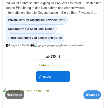
Individuelle Anreise zum Algonquin Park Access Point 1. Nach einer
kurzen Einführung in das Kanufahren und wissenswerten
Informationen über die Gegend paddeln Sie zu Ihrer Privatinsel ...
Private Insel im Algonquin Provincial Park
Kanutouren auf Seen und Flüssen
Tierbeobachtung von Elchen und Bären
4 Tage / 3 Nächte
Meiers Weltreisen
ab 635,- €
Details
Angebot
Aktivreise
Gruppe