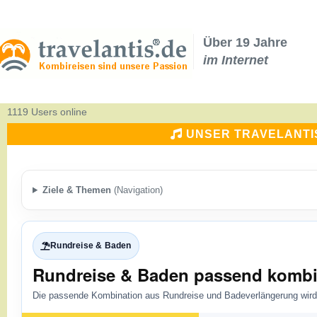
Über 19 Jahre
im Internet
1119 Users online
UNSER TRAVELANTI
Ziele & Themen
(Navigation)
Rundreise & Baden
Rundreise & Baden passend kombi
Die passende Kombination aus Rundreise und Badeverlängerung wird 