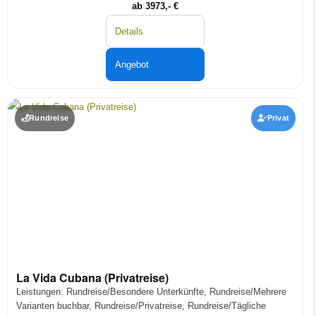
ab 3973,- €
Details
Angebot
Rundreise
Privat
La Vida Cubana (Privatreise)
Leistungen: Rundreise/Besondere Unterkünfte, Rundreise/Mehrere
Varianten buchbar, Rundreise/Privatreise, Rundreise/Tägliche