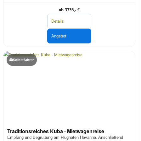
ab 3335,- €
Details
Angebot
Selbstfahrer
Traditionsreiches Kuba - Mietwagenreise
Empfang und Begrüßung am Flughafen Havanna. Anschließend