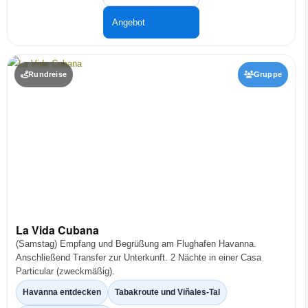
Angebot
Rundreise
Gruppe
La Vida Cubana
(Samstag) Empfang und Begrüßung am Flughafen Havanna.
Anschließend Transfer zur Unterkunft. 2 Nächte in einer Casa
Particular (zweckmäßig).
Havanna entdecken
Tabakroute und Viñales-Tal