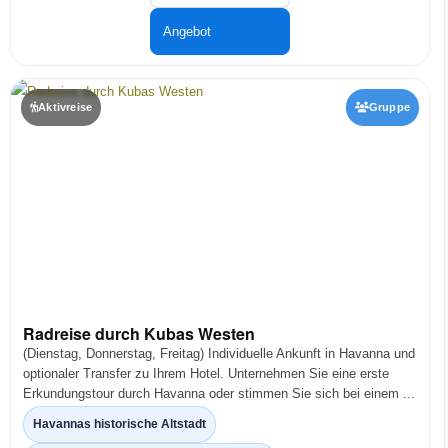
Angebot
Aktivreise
Gruppe
Radreise durch Kubas Westen
(Dienstag, Donnerstag, Freitag) Individuelle Ankunft in Havanna und
optionaler Transfer zu Ihrem Hotel. Unternehmen Sie eine erste
Erkundungstour durch Havanna oder stimmen Sie sich bei einem ...
Havannas historische Altstadt