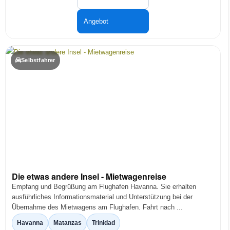
Angebot
Selbstfahrer
Die etwas andere Insel - Mietwagenreise
Empfang und Begrüßung am Flughafen Havanna. Sie erhalten
ausführliches Informationsmaterial und Unterstützung bei der
Übernahme des Mietwagens am Flughafen. Fahrt nach ...
Havanna
Matanzas
Trinidad