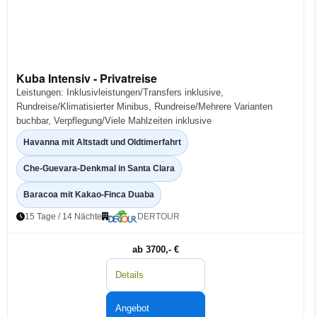
Kuba Intensiv - Privatreise
Leistungen: Inklusivleistungen/Transfers inklusive,
Rundreise/Klimatisierter Minibus, Rundreise/Mehrere Varianten
buchbar, Verpflegung/Viele Mahlzeiten inklusive
Havanna mit Altstadt und Oldtimerfahrt
Che-Guevara-Denkmal in Santa Clara
Baracoa mit Kakao-Finca Duaba
15 Tage / 14 Nächte
DERTOUR
ab 3700,- €
Details
Angebot