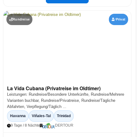
Rundreise
Privat
La Vida Cubana (Privatreise im Oldtimer)
Leistungen: Rundreise/Besondere Unterkünfte, Rundreise/Mehrere
Varianten buchbar, Rundreise/Privatreise, Rundreise/Tägliche
Abfahrten, Verpflegung/Täglich ...
Havanna
Viñales-Tal
Trinidad
9 Tage / 8 Nächte
DERTOUR