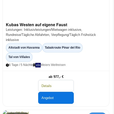
Kubas Westen auf eigene Faust
Leistungen: Inklusivleistungen/Mietwagen inklusive,
Rundreise/Tägliche Abfahrten, Verpflegung/Täglich Frühstück
inklusive
Altstadt von Havanna
Tabakroute Pinar del Rio
Tal von Viñales
6 Tage / 5 Nächte
Meiers Weltreisen
ab 977,- €
Details
Angebot