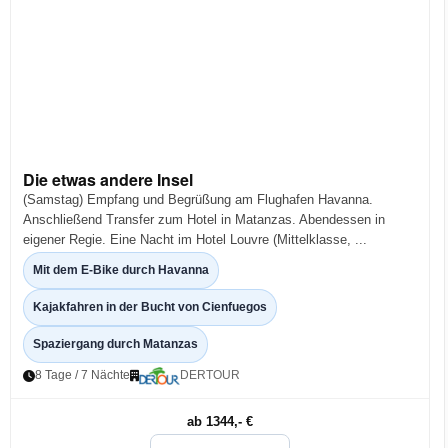
Die etwas andere Insel
(Samstag) Empfang und Begrüßung am Flughafen Havanna.
Anschließend Transfer zum Hotel in Matanzas. Abendessen in
eigener Regie. Eine Nacht im Hotel Louvre (Mittelklasse, ...
Mit dem E-Bike durch Havanna
Kajakfahren in der Bucht von Cienfuegos
Spaziergang durch Matanzas
8 Tage / 7 Nächte
DERTOUR
ab 1344,- €