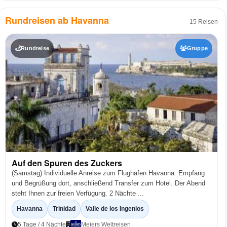
Rundreisen ab Havanna
15 Reisen
Rundreise
Gruppe
Auf den Spuren des Zuckers
(Samstag) Individuelle Anreise zum Flughafen Havanna. Empfang
und Begrüßung dort, anschließend Transfer zum Hotel. Der Abend
steht Ihnen zur freien Verfügung. 2 Nächte ...
Havanna
Trinidad
Valle de los Ingenios
5 Tage / 4 Nächte
Meiers Weltreisen