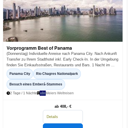
Vorprogramm Best of Panama
(Donnerstag) Individuelle Anreise nach Panama City. Nach Ankunft
Transfer zu Ihrem Stadthotel inkl. Early Check-In. In der Umgebung
finden Sie Einkaufsstraßen, Restaurants und Bars. 1 Nacht im ...
Panama City
Rio Chagres Nationalpark
Besuch eines Emberá-Stammes
2 Tage / 1 Nächte
Meiers Weltreisen
ab 408,- €
Details