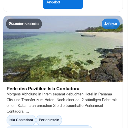
Angebot
Standortrundreise
Privat
Perle des Pazifiks: Isla Contadora
Morgens Abholung in Ihrem separat gebuchten Hotel in Panama
City und Transfer zum Hafen. Nach einer ca. 2-stündigen Fahrt mit
einem Katamaran erreichen Sie die traumhafte Perleninsel
Contadora. ...
Isla Contadora
Perleninseln