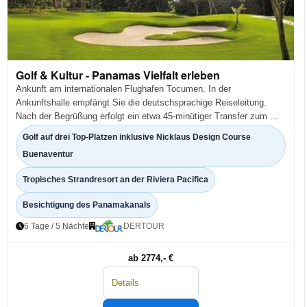
Golf & Kultur - Panamas Vielfalt erleben
Ankunft am internationalen Flughafen Tocumen. In der
Ankunftshalle empfängt Sie die deutschsprachige Reiseleitung.
Nach der Begrüßung erfolgt ein etwa 45-minütiger Transfer zum ...
Golf auf drei Top-Plätzen inklusive Nicklaus Design Course
Buenaventur
Tropisches Strandresort an der Riviera Pacifica
Besichtigung des Panamakanals
6 Tage / 5 Nächte
DERTOUR
ab 2774,- €
Details