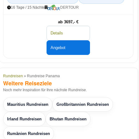
16 Tage / 15 Nächte
DERTOUR
ab 3697,- €
Details
Angebot
Rundreisen
» Rundreise Panama
Weitere Reiseziele
Noch mehr Inspiration für Ihre nächste Rundreise.
Mauritius Rundreisen
Großbritannien Rundreisen
Irland Rundreisen
Bhutan Rundreisen
Rumänien Rundreisen