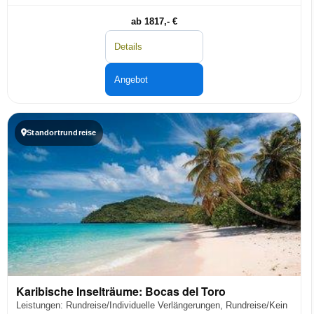
ab 1817,- €
Details
Angebot
Standortrundreise
Karibische Inselträume: Bocas del Toro
Leistungen: Rundreise/Individuelle Verlängerungen, Rundreise/Kein