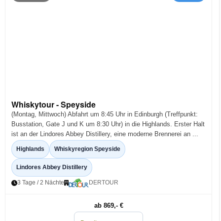
Whiskytour - Speyside
(Montag, Mittwoch) Abfahrt um 8:45 Uhr in Edinburgh (Treffpunkt:
Busstation, Gate J und K um 8:30 Uhr) in die Highlands. Erster Halt
ist an der Lindores Abbey Distillery, eine moderne Brennerei an ...
Highlands
Whiskyregion Speyside
Lindores Abbey Distillery
3 Tage / 2 Nächte
DERTOUR
ab 869,- €