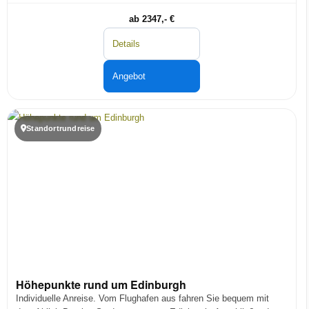
ab 2347,- €
Details
Angebot
Standortrundreise
Höhepunkte rund um Edinburgh
Individuelle Anreise. Vom Flughafen aus fahren Sie bequem mit