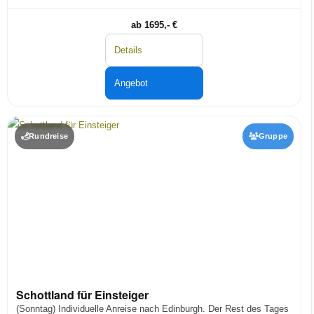
ab 1695,- €
Details
Angebot
Rundreise
Gruppe
Schottland für Einsteiger
(Sonntag) Individuelle Anreise nach Edinburgh. Der Rest des Tages