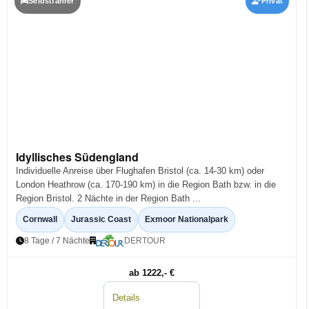
Selbstfahrer
Privat
Idyllisches Südengland
Individuelle Anreise über Flughafen Bristol (ca. 14-30 km) oder
London Heathrow (ca. 170-190 km) in die Region Bath bzw. in die
Region Bristol. 2 Nächte in der Region Bath ...
Cornwall
Jurassic Coast
Exmoor Nationalpark
8 Tage / 7 Nächte
DERTOUR
ab 1222,- €
Details