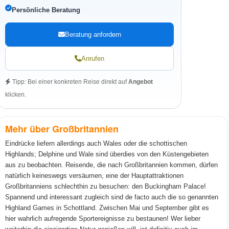
Persönliche Beratung
Beratung anfordern
Anrufen
Tipp: Bei einer konkreten Reise direkt auf
Angebot
klicken.
Mehr über Großbritannien
Eindrücke liefern allerdings auch Wales oder die schottischen
Highlands; Delphine und Wale sind überdies von den Küstengebieten
aus zu beobachten. Reisende, die nach Großbritannien kommen, dürfen
natürlich keineswegs versäumen, eine der Hauptattraktionen
Großbritanniens schlechthin zu besuchen: den Buckingham Palace!
Spannend und interessant zugleich sind de facto auch die so genannten
Highland Games in Schottland. Zwischen Mai und September gibt es
hier wahrlich aufregende Sportereignisse zu bestaunen! Wer lieber