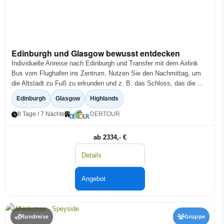
Edinburgh und Glasgow bewusst entdecken
Individuelle Anreise nach Edinburgh und Transfer mit dem Airlink
Bus vom Flughafen ins Zentrum. Nutzen Sie den Nachmittag, um
die Altstadt zu Fuß zu erkunden und z. B. das Schloss, das die ...
Edinburgh
Glasgow
Highlands
8 Tage / 7 Nächte
DERTOUR
ab 2334,- €
Details
Angebot
Rundreise
Gruppe