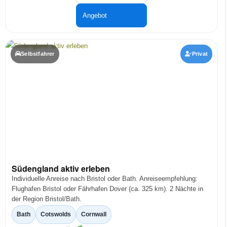
Angebot
Selbstfahrer
Privat
Südengland aktiv erleben
Individuelle Anreise nach Bristol oder Bath. Anreiseempfehlung:
Flughafen Bristol oder Fährhafen Dover (ca. 325 km). 2 Nächte in
der Region Bristol/Bath.
Bath
Cotswolds
Cornwall