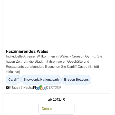
Faszinierendes Wales
Individuelle Anreise. Willkommen in Wales - Croeso i Gymru. Sie
haben Zeit, um die Stadt mit ihren vielen Geschäfte und
Restaurants zu erkunden. Besuchen Sie Cardiff Castle (Eintritt
inklusive) ...
Cardiff
Snowdonia Nationalpark
Brecon Beacons
8 Tage / 7 Nächte
DERTOUR
ab 1341,- €
Details