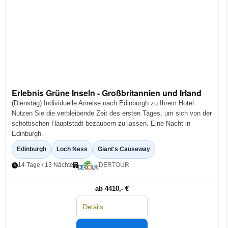
Erlebnis Grüne Inseln - Großbritannien und Irland
(Dienstag) Individuelle Anreise nach Edinburgh zu Ihrem Hotel.
Nutzen Sie die verbleibende Zeit des ersten Tages, um sich von der
schottischen Hauptstadt bezaubern zu lassen. Eine Nacht in
Edinburgh.
Edinburgh
Loch Ness
Giant's Causeway
14 Tage / 13 Nächte
DERTOUR
ab 4410,- €
Details