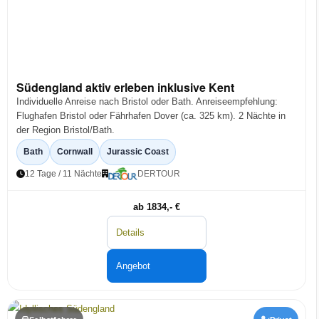
Südengland aktiv erleben inklusive Kent
Individuelle Anreise nach Bristol oder Bath. Anreiseempfehlung:
Flughafen Bristol oder Fährhafen Dover (ca. 325 km). 2 Nächte in
der Region Bristol/Bath.
Bath
Cornwall
Jurassic Coast
12 Tage / 11 Nächte
DERTOUR
ab 1834,- €
Details
Angebot