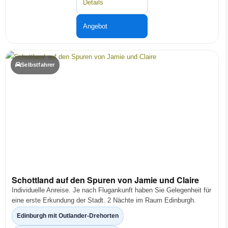
Details
Angebot
Selbstfahrer
Schottland auf den Spuren von Jamie und Claire
Individuelle Anreise. Je nach Flugankunft haben Sie Gelegenheit für
eine erste Erkundung der Stadt. 2 Nächte im Raum Edinburgh.
Edinburgh mit Outlander-Drehorten