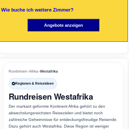
 Wie buche ich weitere Zimmer?
Rundreisen
»
Afrika
»
Westafrika
Regionen & Reiseideen
Rundreisen Westafrika
Der markant geformte Kontinent Afrika gehört zu den
abwechslungsreichsten Reisezielen und bietet noch
zahlreiche Geheimnisse für entdeckungsfreudige Reisende.
Dazu gehört auch Westafrika. Diese Region ist weniger