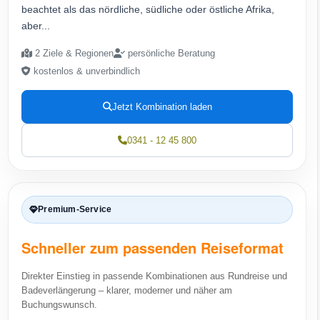
beachtet als das nördliche, südliche oder östliche Afrika,
aber...
2 Ziele & Regionen
persönliche Beratung
kostenlos & unverbindlich
Jetzt Kombination laden
0341 - 12 45 800
Premium-Service
Schneller zum passenden Reiseformat
Direkter Einstieg in passende Kombinationen aus Rundreise und
Badeverlängerung – klarer, moderner und näher am
Buchungswunsch.