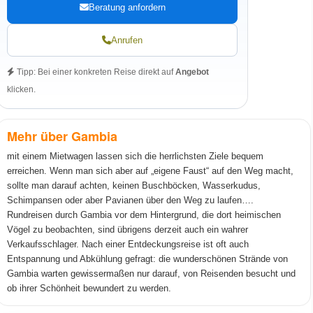
Beratung anfordern
Anrufen
Tipp: Bei einer konkreten Reise direkt auf
Angebot
klicken.
Mehr über Gambia
mit einem Mietwagen lassen sich die herrlichsten Ziele bequem
erreichen. Wenn man sich aber auf „eigene Faust“ auf den Weg macht,
sollte man darauf achten, keinen Buschböcken, Wasserkudus,
Schimpansen oder aber Pavianen über den Weg zu laufen….
Rundreisen durch Gambia vor dem Hintergrund, die dort heimischen
Vögel zu beobachten, sind übrigens derzeit auch ein wahrer
Verkaufsschlager. Nach einer Entdeckungsreise ist oft auch
Entspannung und Abkühlung gefragt: die wunderschönen Strände von
Gambia warten gewissermaßen nur darauf, von Reisenden besucht und
ob ihrer Schönheit bewundert zu werden.