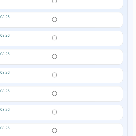
.08.26
.08.26
.08.26
.08.26
.08.26
.08.26
.08.26