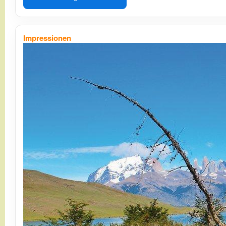
Impressionen