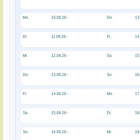
Mo.
10.08.26 -
Do.
13
Di.
11.08.26 -
Fr.
14
Mi.
12.08.26 -
Sa.
15
Do.
13.08.26 -
So.
16
Fr.
14.08.26 -
Mo.
17
Sa.
15.08.26 -
Di.
18
So.
16.08.26 -
Mi.
19