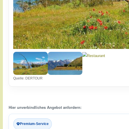
Quelle: DERTOUR
Hier unverbindliches Angebot anfordern:
Premium-Service