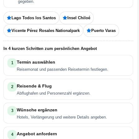
gegeben.
Lago Todos los Santos
Insel Chiloé
Vicente Pérez Rosales Nationalpark
Puerto Varas
In 4 kurzen Schritten zum persönlichen Angebot
Termin auswählen
1
Reisemonat und passenden Reisetermin festlegen.
Reisende & Flug
2
Abflughafen und Personenzahl ergänzen.
Wünsche ergänzen
3
Hotels, Verlängerung und weitere Details angeben.
Angebot anfordern
4