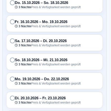
Do. 15.10.2026
–
So. 18.10.2026
3 Nächte
Preis & Verfügbarkeit werden geprüft
Fr. 16.10.2026
–
Mo. 19.10.2026
3 Nächte
Preis & Verfügbarkeit werden geprüft
Sa. 17.10.2026
–
Di. 20.10.2026
3 Nächte
Preis & Verfügbarkeit werden geprüft
So. 18.10.2026
–
Mi. 21.10.2026
3 Nächte
Preis & Verfügbarkeit werden geprüft
Mo. 19.10.2026
–
Do. 22.10.2026
3 Nächte
Preis & Verfügbarkeit werden geprüft
Di. 20.10.2026
–
Fr. 23.10.2026
3 Nächte
Preis & Verfügbarkeit werden geprüft