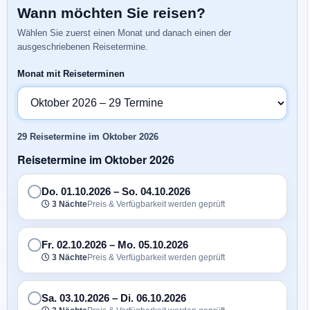
Wann möchten Sie reisen?
Wählen Sie zuerst einen Monat und danach einen der
ausgeschriebenen Reisetermine.
Monat mit Reiseterminen
29 Reisetermine im Oktober 2026
Reisetermine im Oktober 2026
Do. 01.10.2026
–
So. 04.10.2026
3 Nächte
Preis & Verfügbarkeit werden geprüft
Fr. 02.10.2026
–
Mo. 05.10.2026
3 Nächte
Preis & Verfügbarkeit werden geprüft
Sa. 03.10.2026
–
Di. 06.10.2026