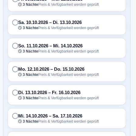
3 Nächte
Preis & Verfügbarkeit werden geprüft
Sa. 10.10.2026
–
Di. 13.10.2026
3 Nächte
Preis & Verfügbarkeit werden geprüft
So. 11.10.2026
–
Mi. 14.10.2026
3 Nächte
Preis & Verfügbarkeit werden geprüft
Mo. 12.10.2026
–
Do. 15.10.2026
3 Nächte
Preis & Verfügbarkeit werden geprüft
Di. 13.10.2026
–
Fr. 16.10.2026
3 Nächte
Preis & Verfügbarkeit werden geprüft
Mi. 14.10.2026
–
Sa. 17.10.2026
3 Nächte
Preis & Verfügbarkeit werden geprüft