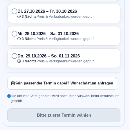
Di. 27.10.2026
–
Fr. 30.10.2026
3 Nächte
Preis & Verfügbarkeit werden geprüft
Mi. 28.10.2026
–
Sa. 31.10.2026
3 Nächte
Preis & Verfügbarkeit werden geprüft
Do. 29.10.2026
–
So. 01.11.2026
3 Nächte
Preis & Verfügbarkeit werden geprüft
Kein passender Termin dabei? Wunschdatum anfragen
Die aktuelle Verfügbarkeit wird nach Ihrer Auswahl beim Veranstalter
geprüft.
Bitte zuerst Termin wählen