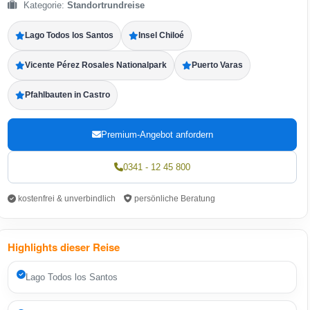
Kategorie:
Standortrundreise
Lago Todos los Santos
Insel Chiloé
Vicente Pérez Rosales Nationalpark
Puerto Varas
Pfahlbauten in Castro
Premium-Angebot anfordern
0341 - 12 45 800
kostenfrei & unverbindlich
persönliche Beratung
Highlights dieser Reise
Lago Todos los Santos