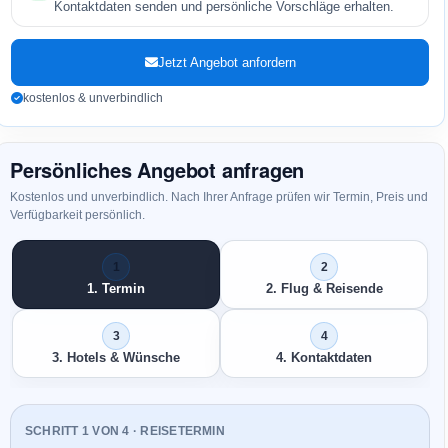
Kontaktdaten senden und persönliche Vorschläge erhalten.
Jetzt Angebot anfordern
kostenlos & unverbindlich
Persönliches Angebot anfragen
Kostenlos und unverbindlich. Nach Ihrer Anfrage prüfen wir Termin, Preis und
Verfügbarkeit persönlich.
1. Termin
2. Flug & Reisende
3. Hotels & Wünsche
4. Kontaktdaten
SCHRITT 1 VON 4 · REISETERMIN