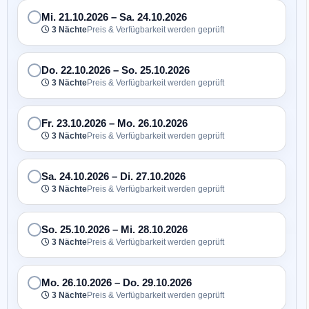
Mi. 21.10.2026
–
Sa. 24.10.2026
3 Nächte
Preis & Verfügbarkeit werden geprüft
Do. 22.10.2026
–
So. 25.10.2026
3 Nächte
Preis & Verfügbarkeit werden geprüft
Fr. 23.10.2026
–
Mo. 26.10.2026
3 Nächte
Preis & Verfügbarkeit werden geprüft
Sa. 24.10.2026
–
Di. 27.10.2026
3 Nächte
Preis & Verfügbarkeit werden geprüft
So. 25.10.2026
–
Mi. 28.10.2026
3 Nächte
Preis & Verfügbarkeit werden geprüft
Mo. 26.10.2026
–
Do. 29.10.2026
3 Nächte
Preis & Verfügbarkeit werden geprüft