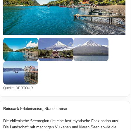
Quelle: DERTOUR
Reiseart:
Erlebnisreise, Standortreise
Die chilenische Seenregion übt eine fast mystische Faszination aus.
Die Landschaft mit mächtigen Vulkanen und klaren Seen sowie die