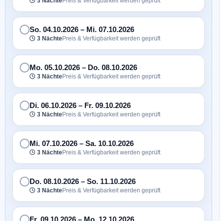
3 Nächte
Preis & Verfügbarkeit werden geprüft
So. 04.10.2026
–
Mi. 07.10.2026
3 Nächte
Preis & Verfügbarkeit werden geprüft
Mo. 05.10.2026
–
Do. 08.10.2026
3 Nächte
Preis & Verfügbarkeit werden geprüft
Di. 06.10.2026
–
Fr. 09.10.2026
3 Nächte
Preis & Verfügbarkeit werden geprüft
Mi. 07.10.2026
–
Sa. 10.10.2026
3 Nächte
Preis & Verfügbarkeit werden geprüft
Do. 08.10.2026
–
So. 11.10.2026
3 Nächte
Preis & Verfügbarkeit werden geprüft
Fr. 09.10.2026
–
Mo. 12.10.2026