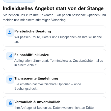
Individuelles Angebot statt von der Stange
Sie nennen uns kurz Ihre Eckdaten – wir prüfen passende Optionen und
melden uns mit einem stimmigen Vorschlag.
Persönliche Beratung
Wir passen Route, Hotels und Flugoptionen an Ihre Wünsche
an.
Feinschliff inklusive
Abflughafen, Zimmerart, Termintoleranz, Zusatznächte – alles
in einem Ablauf.
Transparente Empfehlung
Sie erhalten nachvollziehbare Optionen – ohne
Buchungsdruck.
Vertraulich & unverbindlich
Ihre Anfrage ist kostenlos. Daten werden nicht an Dritte