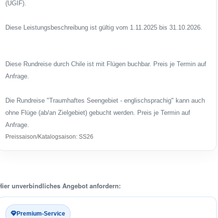
(UGIF).
Diese Leistungsbeschreibung ist gültig vom 1.11.2025 bis 31.10.2026.
Diese Rundreise durch Chile ist mit Flügen buchbar. Preis je Termin auf
Anfrage.
Die Rundreise "Traumhaftes Seengebiet - englischsprachig" kann auch
ohne Flüge (ab/an Zielgebiet) gebucht werden. Preis je Termin auf
Anfrage.
Preissaison/Katalogsaison: SS26
Hier unverbindliches Angebot anfordern:
Premium-Service