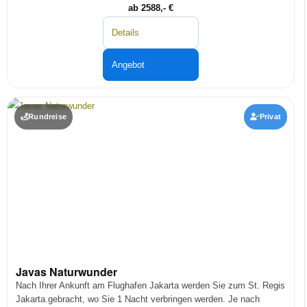
ab 2588,- €
Details
Angebot
Rundreise
Privat
Javas Naturwunder
Nach Ihrer Ankunft am Flughafen Jakarta werden Sie zum St. Regis
Jakarta.gebracht, wo Sie 1 Nacht verbringen werden. Je nach