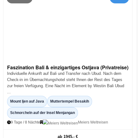
Faszination Bali & einzigartiges Ostjava (Privatreise)
Individuelle Ankunft auf Bali und Transfer nach Ubud. Nach dem
Check-in im Übernachtungshotel steht Ihnen der Rest des Tages
zur freien Verfügung. Eine Nacht im Element by Westin Bali Ubud
...
Mount Ijen auf Java
Muttertempel Besakih
Schnorcheln auf der Insel Menjangan
9 Tage / 8 Nächte
Meiers Weltreisen
ab 1945,- €