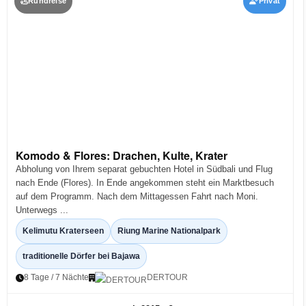
Rundreise
Privat
Komodo & Flores: Drachen, Kulte, Krater
Abholung von Ihrem separat gebuchten Hotel in Südbali und Flug
nach Ende (Flores). In Ende angekommen steht ein Marktbesuch
auf dem Programm. Nach dem Mittagessen Fahrt nach Moni.
Unterwegs ...
Kelimutu Kraterseen
Riung Marine Nationalpark
traditionelle Dörfer bei Bajawa
8 Tage / 7 Nächte
DERTOUR