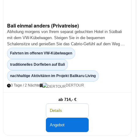
Bali einmal anders (Privatreise)
Abholung morgens von Ihrem separat gebuchten Hotel in Südbali
mit dem VW-Kübelwagen. Steigen Sie in die bequemen
Schalensitze und genießen Sie das Cabrio-Gefühl auf dem Weg ...
Fahrten im offenen VW-Kübelwagen
traditionelles Dorfleben auf Bali
nachhaltige Aktivitäten im Projekt Balikaru Living
3 Tage / 2 Nächte
DERTOUR
ab 714,- €
Details
Angebot