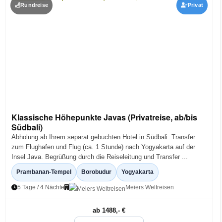
Rundreise
Privat
Klassische Höhepunkte Javas (Privatreise, ab/bis
Südbali)
Abholung ab Ihrem separat gebuchten Hotel in Südbali. Transfer
zum Flughafen und Flug (ca. 1 Stunde) nach Yogyakarta auf der
Insel Java. Begrüßung durch die Reiseleitung und Transfer ...
Prambanan-Tempel
Borobudur
Yogyakarta
5 Tage / 4 Nächte
Meiers Weltreisen
ab 1488,- €