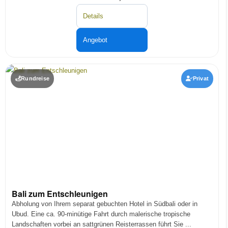
Details
Angebot
Rundreise
Privat
Bali zum Entschleunigen
Abholung von Ihrem separat gebuchten Hotel in Südbali oder in
Ubud. Eine ca. 90-minütige Fahrt durch malerische tropische
Landschaften vorbei an sattgrünen Reisterrassen führt Sie ...