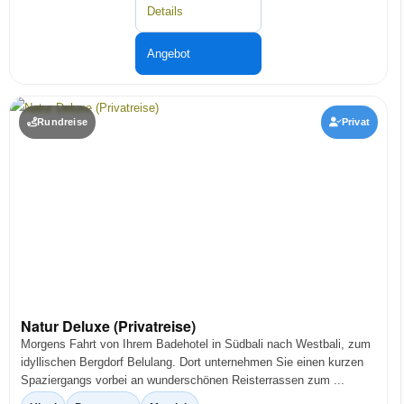
Details
Angebot
Rundreise
Privat
Natur Deluxe (Privatreise)
Morgens Fahrt von Ihrem Badehotel in Südbali nach Westbali, zum
idyllischen Bergdorf Belulang. Dort unternehmen Sie einen kurzen
Spaziergangs vorbei an wunderschönen Reisterrassen zum ...