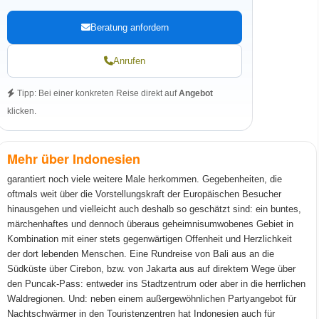
Beratung anfordern
Anrufen
Tipp: Bei einer konkreten Reise direkt auf
Angebot
klicken.
Mehr über Indonesien
garantiert noch viele weitere Male herkommen. Gegebenheiten, die
oftmals weit über die Vorstellungskraft der Europäischen Besucher
hinausgehen und vielleicht auch deshalb so geschätzt sind: ein buntes,
märchenhaftes und dennoch überaus geheimnisumwobenes Gebiet in
Kombination mit einer stets gegenwärtigen Offenheit und Herzlichkeit
der dort lebenden Menschen. Eine Rundreise von Bali aus an die
Südküste über Cirebon, bzw. von Jakarta aus auf direktem Wege über
den Puncak-Pass: entweder ins Stadtzentrum oder aber in die herrlichen
Waldregionen. Und: neben einem außergewöhnlichen Partyangebot für
Nachtschwärmer in den Touristenzentren hat Indonesien auch für