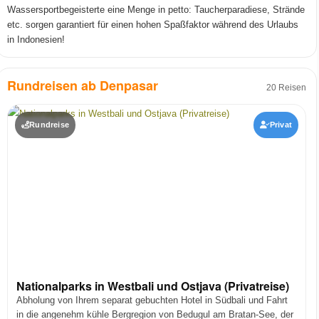
Wassersportbegeisterte eine Menge in petto: Taucherparadiese, Strände
etc. sorgen garantiert für einen hohen Spaßfaktor während des Urlaubs
in Indonesien!
Rundreisen ab Denpasar
20 Reisen
Rundreise
Privat
Nationalparks in Westbali und Ostjava (Privatreise)
Abholung von Ihrem separat gebuchten Hotel in Südbali und Fahrt
in die angenehm kühle Bergregion von Bedugul am Bratan-See, der