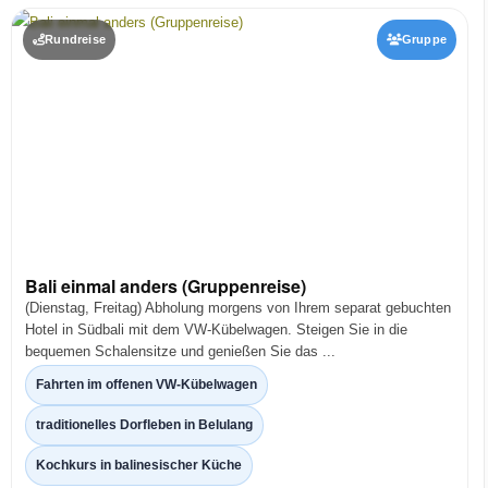
Rundreise
Gruppe
Bali einmal anders (Gruppenreise)
(Dienstag, Freitag) Abholung morgens von Ihrem separat gebuchten
Hotel in Südbali mit dem VW-Kübelwagen. Steigen Sie in die
bequemen Schalensitze und genießen Sie das ...
Fahrten im offenen VW-Kübelwagen
traditionelles Dorfleben in Belulang
Kochkurs in balinesischer Küche