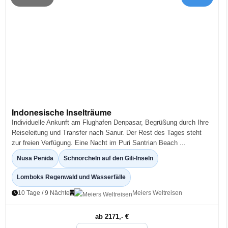
Indonesische Inselträume
Individuelle Ankunft am Flughafen Denpasar, Begrüßung durch Ihre
Reiseleitung und Transfer nach Sanur. Der Rest des Tages steht
zur freien Verfügung. Eine Nacht im Puri Santrian Beach ...
Nusa Penida
Schnorcheln auf den Gili-Inseln
Lomboks Regenwald und Wasserfälle
10 Tage / 9 Nächte
Meiers Weltreisen
ab 2171,- €