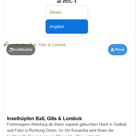
ab 2915,- €
Details
Angebot
Inselhüpfen
Privat
Inselhüpfen Bali, Gilis & Lombok
Frühmorgens Abholung ab Ihrem separat gebuchten Hotel in Südbali
und Fahrt in Richtung Osten. Im Ort Kusamba wird Ihnen die