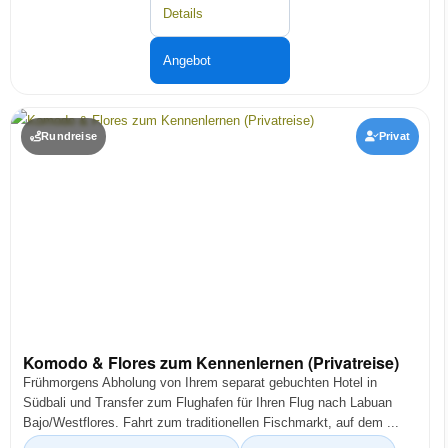
Details
Angebot
Rundreise
Privat
Komodo & Flores zum Kennenlernen (Privatreise)
Frühmorgens Abholung von Ihrem separat gebuchten Hotel in
Südbali und Transfer zum Flughafen für Ihren Flug nach Labuan
Bajo/Westflores. Fahrt zum traditionellen Fischmarkt, auf dem ...