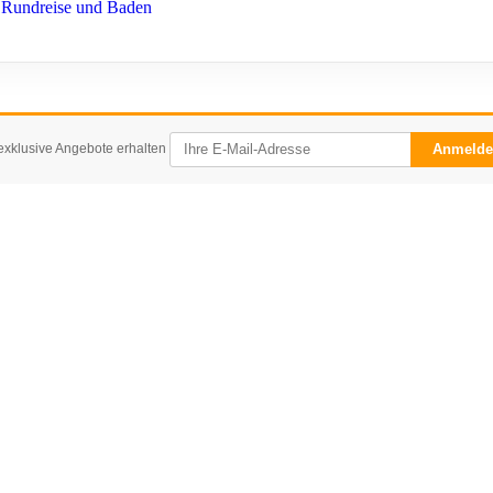
Rundreise und Baden
exklusive Angebote erhalten
Anmeld