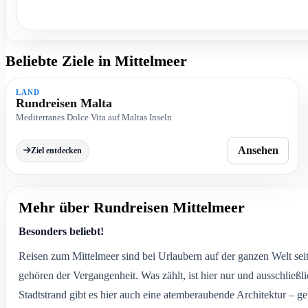
Beliebte Ziele in Mittelmeer
M
LAND
Rundreisen Malta
Mediterranes Dolce Vita auf Maltas Inseln
Ansehen
Ziel entdecken
Mehr über Rundreisen Mittelmeer
Besonders beliebt!
Reisen zum Mittelmeer sind bei Urlaubern auf der ganzen Welt seit 
gehören der Vergangenheit. Was zählt, ist hier nur und ausschließ
Stadtstrand gibt es hier auch eine atemberaubende Architektur –