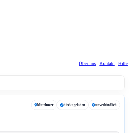
Über uns
Kontakt
Hilfe
Mittelmeer
direkt geladen
unverbindlich