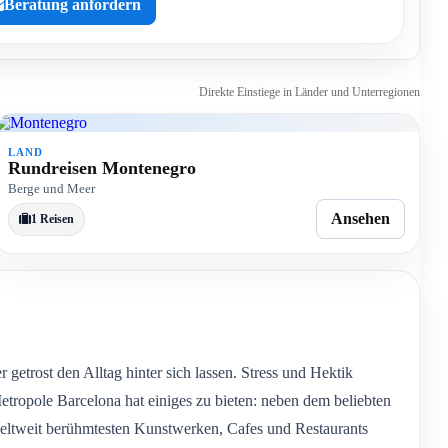
Beratung anfordern
Direkte Einstiege in Länder und Unterregionen
LAND
Rundreisen Montenegro
Berge und Meer
Ansehen
1 Reisen
getrost den Alltag hinter sich lassen. Stress und Hektik
etropole Barcelona hat einiges zu bieten: neben dem beliebten
weltweit berühmtesten Kunstwerken, Cafes und Restaurants