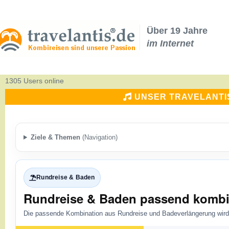
Über 19 Jahre
im Internet
1305 Users online
UNSER TRAVELANTI
Ziele & Themen
(Navigation)
Rundreise & Baden
Rundreise & Baden passend kombi
Die passende Kombination aus Rundreise und Badeverlängerung wird 