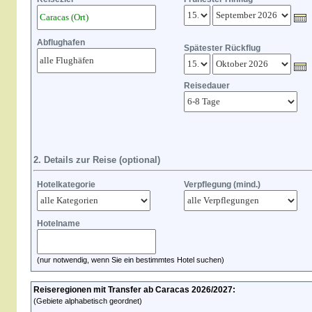
Abflughafen
Spätester Rückflug
Reisedauer
2. Details zur Reise (optional)
Hotelkategorie
Verpflegung (mind.)
Hotelname
(nur notwendig, wenn Sie ein bestimmtes Hotel suchen)
Reiseregionen mit Transfer ab Caracas 2026/2027:
(Gebiete alphabetisch geordnet)