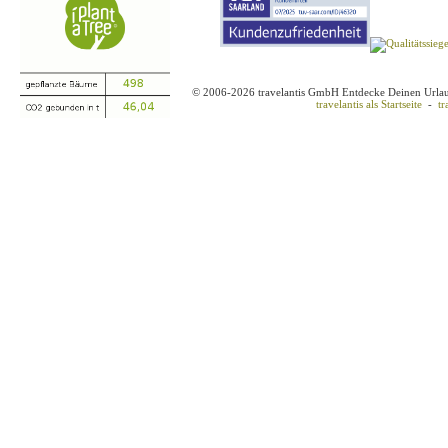
© 2006-2026 travelantis GmbH Entdecke Deinen Urla
travelantis als Startseite
-
tr