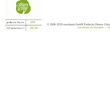
© 2006-2026 travelantis GmbH Entdecke Deinen Urla
travelantis als Startseite
-
tr