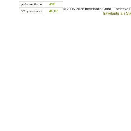
© 2006-2026 travelantis GmbH Entdecke 
travelantis als Sta