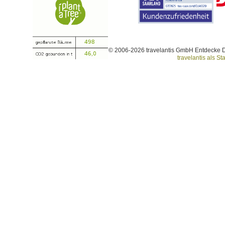
© 2006-2026 travelantis GmbH Entdecke 
travelantis als Sta